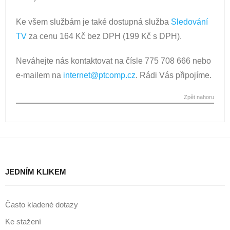
Ke všem službám je také dostupná služba
Sledování
TV
za cenu 164 Kč bez DPH (199 Kč s DPH).
Neváhejte nás kontaktovat na čísle 775 708 666 nebo
e-mailem na
internet@ptcomp.cz
. Rádi Vás připojíme.
Zpět nahoru
JEDNÍM KLIKEM
Často kladené dotazy
Ke stažení